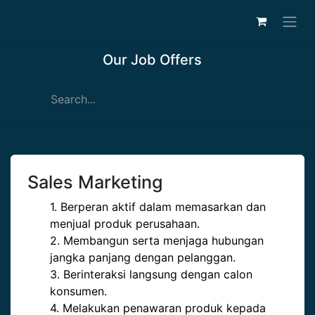
Our Job Offers
Sales Marketing
1. Berperan aktif dalam memasarkan dan
menjual produk perusahaan.
2. Membangun serta menjaga hubungan
jangka panjang dengan pelanggan.
3. Berinteraksi langsung dengan calon
konsumen.
4. Melakukan penawaran produk kepada