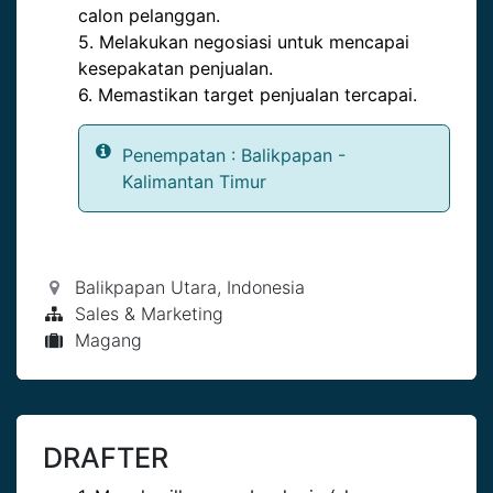
calon pelanggan.
5. Melakukan negosiasi untuk mencapai
kesepakatan penjualan.
6. Memastikan target penjualan tercapai.
Penempatan : Balikpapan -
Kalimantan Timur
Balikpapan Utara
,
Indonesia
Sales & Marketing
Magang
DRAFTER