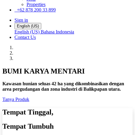
Properties
+62 878 200 33 899
Sign in
English (US)
English (US)
Bahasa Indonesia
Contact Us
BUMI KARYA MENTARI
Kawasan hunian seluas 42 ha yang dikombinasikan dengan
area pergudangan dan zona industri di Balikpapan utara.
Tanya Produk
Tempat Tinggal,
Tempat Tumbuh