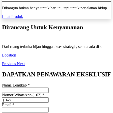
Dibangun bukan hanya untuk hari ini, tapi untuk perjalanan hidup.
Lihat Produk
Dirancang Untuk Kenyamanan
Dari ruang terbuka hijau hingga akses strategis, semua ada di sini.
Location
Previous
Next
DAPATKAN PENAWARAN EKSKLUSIF
Nama Lengkap
*
Nomor WhatsApp (+62)
*
Email
*