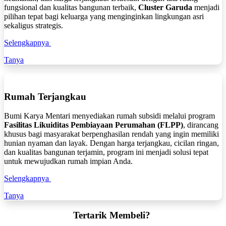
fungsional dan kualitas bangunan terbaik,
Cluster Garuda
menjadi
pilihan tepat bagi keluarga yang menginginkan lingkungan asri
sekaligus strategis.
Selengkapnya
Tanya
Rumah Terjangkau
Bumi Karya Mentari menyediakan rumah subsidi melalui program
Fasilitas Likuiditas Pembiayaan Perumahan (FLPP)
, dirancang
khusus bagi masyarakat berpenghasilan rendah yang ingin memiliki
hunian nyaman dan layak. Dengan harga terjangkau, cicilan ringan,
dan kualitas bangunan terjamin, program ini menjadi solusi tepat
untuk mewujudkan rumah impian Anda.
Selengkapnya
Tanya
Tertarik Membeli?