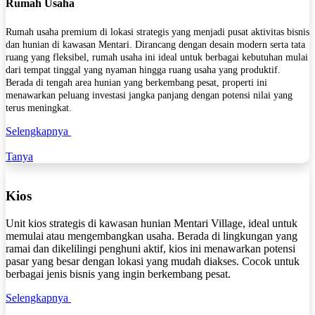
Rumah Usaha
Rumah usaha premium di lokasi strategis yang menjadi pusat aktivitas bisnis
dan hunian di kawasan Mentari. Dirancang dengan desain modern serta tata
ruang yang fleksibel, rumah usaha ini ideal untuk berbagai kebutuhan mulai
dari tempat tinggal yang nyaman hingga ruang usaha yang produktif.
Berada di tengah area hunian yang berkembang pesat, properti ini
menawarkan peluang investasi jangka panjang dengan potensi nilai yang
terus meningkat.
Selengkapnya
Tanya
Kios
Unit kios strategis di kawasan hunian Mentari Village, ideal untuk
memulai atau mengembangkan usaha. Berada di lingkungan yang
ramai dan dikelilingi penghuni aktif, kios ini menawarkan potensi
pasar yang besar dengan lokasi yang mudah diakses. Cocok untuk
berbagai jenis bisnis yang ingin berkembang pesat.
Selengkapnya